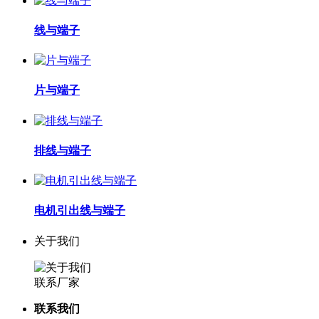
线与端子
片与端子
排线与端子
电机引出线与端子
关于我们
联系厂家
联系我们