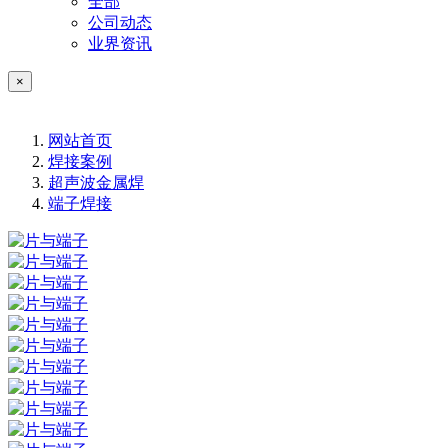
全部
公司动态
业界资讯
×
网站首页
焊接案例
超声波金属焊
端子焊接