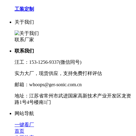
工装定制
关于我们
联系厂家
联系我们
汪工：153-1256-9337(微信同号)
实力大厂，现货供应，支持免费打样评估
邮箱：whoops@ger-sonic.com.cn
地址：江苏省常州市武进国家高新技术产业开发区龙资
路1号4号楼南1门
网站导航
一键看厂
首页