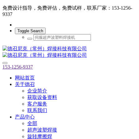
免费设计指导，免费评估，免费试样，联系厂家：153-1256-
9337
Toggle Search
153-1256-9337
网站首页
关于德召
企业简介
获取设备资料
客户服务
联系我们
产品中心
全部
超声波塑焊接
旋转摩擦焊