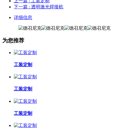
上一篇
: 工装定制
下一篇
: 透明激光焊接机
详细信息
为您推荐
工装定制
工装定制
工装定制