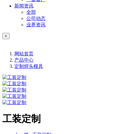
新闻资讯
全部
公司动态
业界资讯
×
网站首页
产品中心
定制焊头模具
工装定制