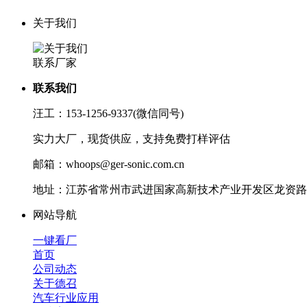
关于我们
联系厂家
联系我们
汪工：153-1256-9337(微信同号)
实力大厂，现货供应，支持免费打样评估
邮箱：whoops@ger-sonic.com.cn
地址：江苏省常州市武进国家高新技术产业开发区龙资路1
网站导航
一键看厂
首页
公司动态
关于德召
汽车行业应用