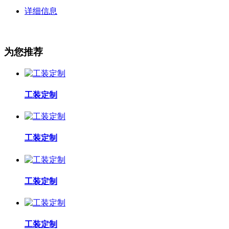
详细信息
为您推荐
工装定制
工装定制
工装定制
工装定制