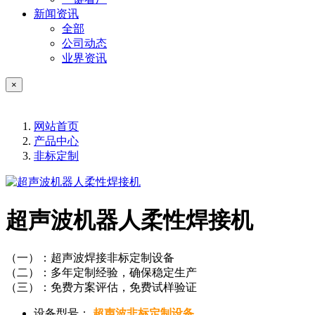
新闻资讯
全部
公司动态
业界资讯
×
网站首页
产品中心
非标定制
超声波机器人柔性焊接机
（一）：超声波焊接非标定制设备
（二）：多年定制经验，确保稳定生产
（三）：免费方案评估，免费试样验证
设备型号：
超声波非标定制设备