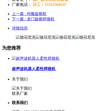
厂家电话：
汪工：15312569337
上一篇
: 伺服旋熔机
下一篇
: 龙门旋熔焊接机
详细信息
为您推荐
超声波机器人柔性焊接机
关于我们
联系厂家
联系我们