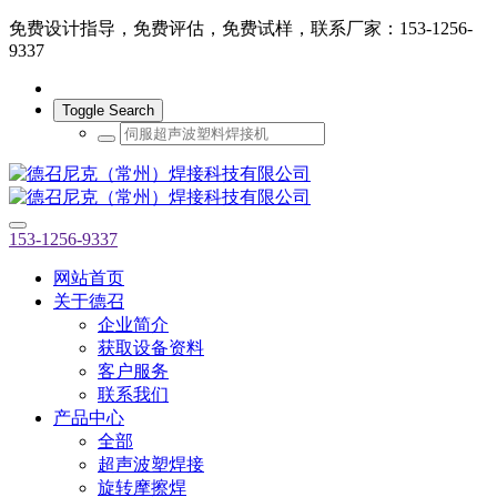
免费设计指导，免费评估，免费试样，联系厂家：153-1256-
9337
Toggle Search
153-1256-9337
网站首页
关于德召
企业简介
获取设备资料
客户服务
联系我们
产品中心
全部
超声波塑焊接
旋转摩擦焊