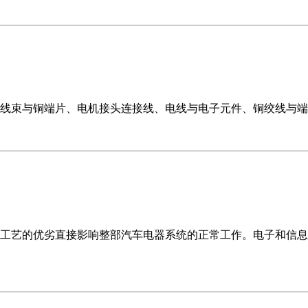
线束与铜端片、电机接头连接线、电线与电子元件、铜绞线与端子
工艺的优劣直接影响整部汽车电器系统的正常工作。电子和信息