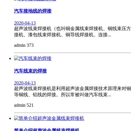
汽车接地线的焊接
2020-04-13
超声波线束焊接机（也叫铜金属线束焊接机、铜线束压方
接机、漆包线束焊接机、铜导线焊接机、连接...
admin
373
汽车线束的焊接
2020-04-13
超声波线束焊接机是利用超声波金属焊接技术原理来对铜
等铜线、铝线的焊接。所以常被叫做汽车线束...
admin
521
简单介绍超声波金属线束焊接机