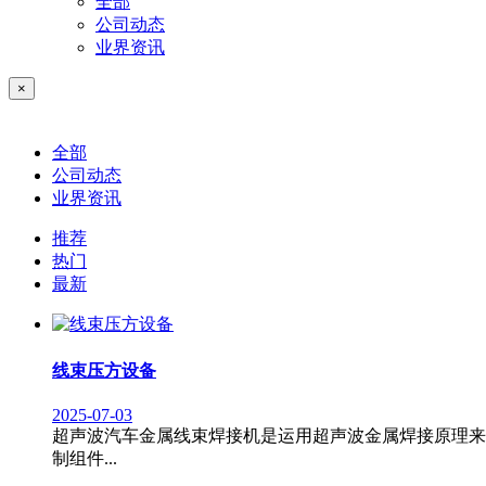
全部
公司动态
业界资讯
×
全部
公司动态
业界资讯
推荐
热门
最新
线束压方设备
2025-07-03
超声波汽车金属线束焊接机是运用超声波金属焊接原理来
制组件...