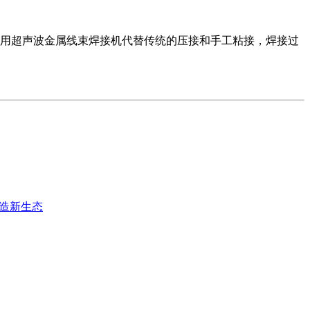
用超声波金属线束焊接机代替传统的压接和手工粘接，焊接过
智造新生态