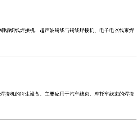
铜编织线焊接机、超声波铜线与铜线焊接机、电子电器线束焊
焊接机的衍生设备。主要应用于汽车线束、摩托车线束的焊接