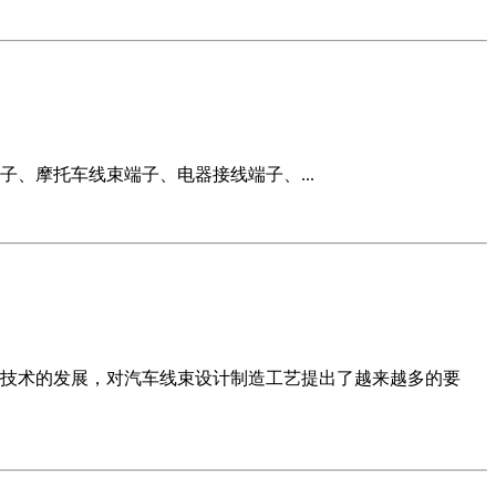
、摩托车线束端子、电器接线端子、...
技术的发展，对汽车线束设计制造工艺提出了越来越多的要