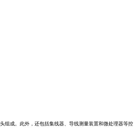
头组成。此外，还包括集线器、导线测量装置和微处理器等控