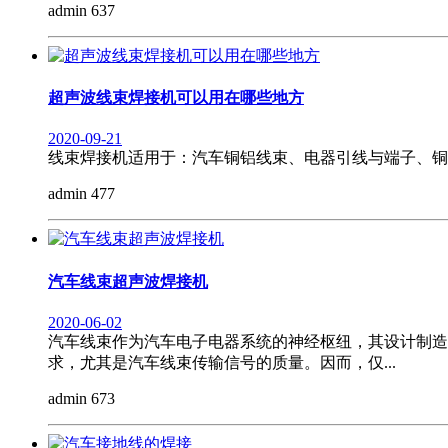
admin
637
超声波线束焊接机可以用在哪些地方
2020-09-21
线束焊接机适用于：汽车铜铝线束、电器引线与端子、铜
admin
477
汽车线束超声波焊接机
2020-06-02
汽车线束作为汽车电子电器系统的神经枢纽，其设计制造
求，尤其是汽车线束传输信号的质量。因而，仅...
admin
673