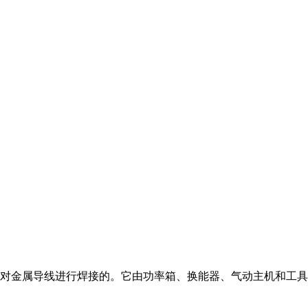
对金属导线进行焊接的。它由功率箱、换能器、气动主机和工具