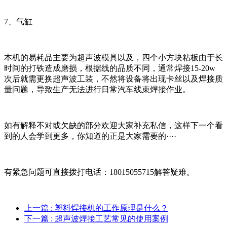
7、气缸
本机的易耗品主要为超声波模具以及，四个小方块粘板由于长
时间的打铁造成磨损，根据线的品质不同，通常焊接15-20w
次后就需更换超声波工装，不然将设备将出现卡丝以及焊接质
量问题，导致生产无法进行日常汽车线束焊接作业。
如有解释不对或欠缺的部分欢迎大家补充私信，这样下一个看
到的人会学到更多，你知道的正是大家需要的····
有紧急问题可直接拨打电话：18015055715解答疑难。
上一篇
: 塑料焊接机的工作原理是什么？
下一篇
: 超声波焊接工艺常见的使用案例