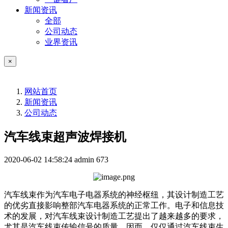
新闻资讯
全部
公司动态
业界资讯
×
网站首页
新闻资讯
公司动态
汽车线束超声波焊接机
2020-06-02 14:58:24
admin
673
汽车线束作为汽车电子电器系统的神经枢纽，其设计制造工艺
的优劣直接影响整部汽车电器系统的正常工作。电子和信息技
术的发展，对汽车线束设计制造工艺提出了越来越多的要求，
尤其是汽车线束传输信号的质量。因而，仅仅通过汽车线束生