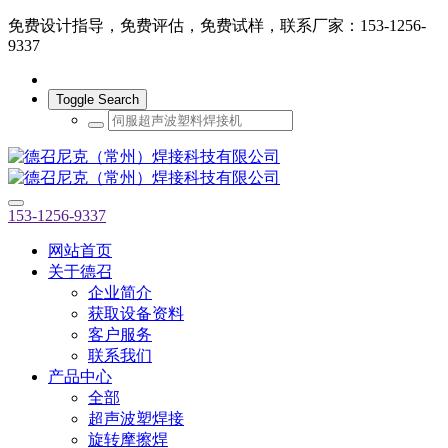
免费设计指导，免费评估，免费试样，联系厂家：153-1256-
9337
Toggle Search
153-1256-9337
网站首页
关于德召
企业简介
获取设备资料
客户服务
联系我们
产品中心
全部
超声波塑焊接
旋转摩擦焊