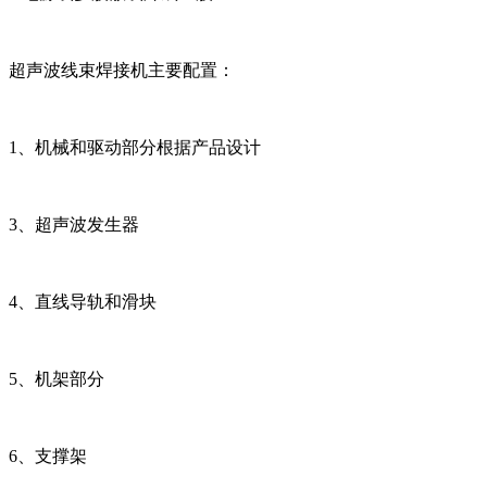
超声波线束焊接机主要配置：
1、机械和驱动部分根据产品设计
3、超声波发生器
4、直线导轨和滑块
5、机架部分
6、支撑架