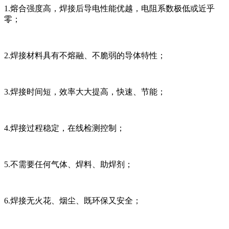
1.熔合强度高，焊接后导电性能优越，电阻系数极低或近乎
零；
2.焊接材料具有不熔融、不脆弱的导体特性；
3.焊接时间短，效率大大提高，快速、节能；
4.焊接过程稳定，在线检测控制；
5.不需要任何气体、焊料、助焊剂；
6.焊接无火花、烟尘、既环保又安全；