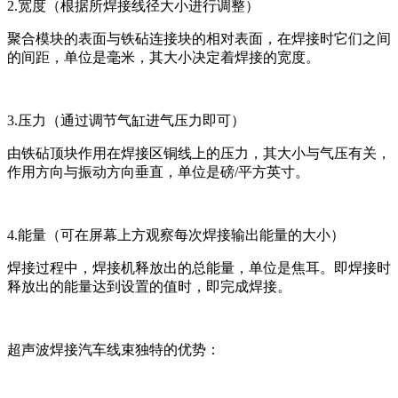
2.宽度（根据所焊接线径大小进行调整）
聚合模块的表面与铁砧连接块的相对表面，在焊接时它们之间
的间距，单位是毫米，其大小决定着焊接的宽度。
3.压力（通过调节气缸进气压力即可）
由铁砧顶块作用在焊接区铜线上的压力，其大小与气压有关，
作用方向与振动方向垂直，单位是磅/平方英寸。
4.能量（可在屏幕上方观察每次焊接输出能量的大小）
焊接过程中，焊接机释放出的总能量，单位是焦耳。即焊接时
释放出的能量达到设置的值时，即完成焊接。
超声波焊接汽车线束独特的优势：