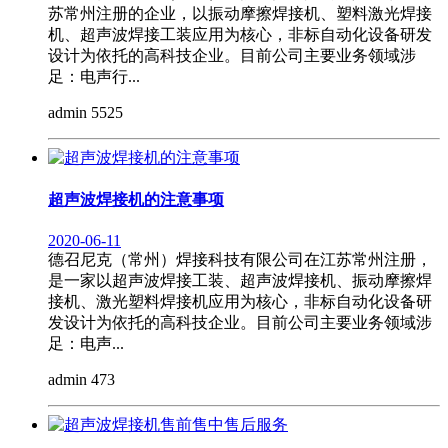
苏常州注册的企业，以振动摩擦焊接机、塑料激光焊接
机、超声波焊接工装应用为核心，非标自动化设备研发
设计为依托的高科技企业。目前公司主要业务领域涉
足：电声行...
admin
5525
超声波焊接机的注意事项
2020-06-11
德召尼克（常州）焊接科技有限公司在江苏常州注册，
是一家以超声波焊接工装、超声波焊接机、振动摩擦焊
接机、激光塑料焊接机应用为核心，非标自动化设备研
发设计为依托的高科技企业。目前公司主要业务领域涉
足：电声...
admin
473