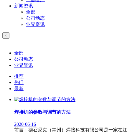
新闻资讯
全部
公司动态
业界资讯
×
全部
公司动态
业界资讯
推荐
热门
最新
焊接机的参数与调节的方法
2020-06-16
前言：德召尼克（常州）焊接科技有限公司是一家在江