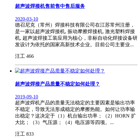
超声波焊接机售前售中售后服务
2020-03-10
德召尼克（常州）焊接科技有限公司在江苏常州注册，
是一家以超声波焊接机, 振动摩擦焊接机, 激光塑料焊接
机, 超声波焊接工装应用为核心，非标自动化焊接设备研
发设计为依托的国家高新技术企业。目前公司主要业...
汪工
466
超声波焊接产品质量不稳定如何处理？
2019-09-10
超声波焊机产品的质量无法稳定的主要因素是输出功率
不稳定，导致无法形成稳定的摩擦热能。如何让功率输
出稳定？这决定于（1）机台输出功率；（2）HORN 扩
大比；（3）气压源；（4）电压源等四项。...
汪工
833