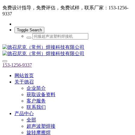
免费设计指导，免费评估，免费试样，联系厂家：153-1256-
9337
Toggle Search
153-1256-9337
网站首页
关于德召
企业简介
获取设备资料
客户服务
联系我们
产品中心
全部
超声波塑焊接
旋转摩擦焊