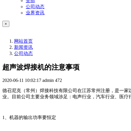
全部
公司动态
业界资讯
×
网站首页
新闻资讯
公司动态
超声波焊接机的注意事项
2020-06-11 10:02:17
admin
472
德召尼克（常州）焊接科技有限公司在江苏常州注册，是一家
业。目前公司主要业务领域涉足：电声行业，汽车行业、医疗
1、机器的输出功率要恒定