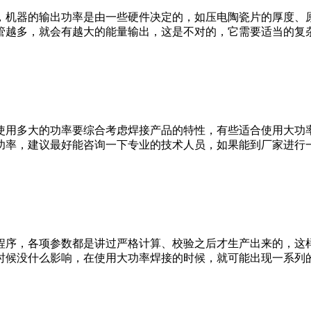
，机器的输出功率是由一些硬件决定的，如压电陶瓷片的厚度、
管越多，就会有越大的能量输出，这是不对的，它需要适当的复
使用多大的功率要综合考虑焊接产品的特性，有些适合使用大功
功率，建议最好能咨询一下专业的技术人员，如果能到厂家进行
程序，各项参数都是讲过严格计算、校验之后才生产出来的，这
时候没什么影响，在使用大功率焊接的时候，就可能出现一系列