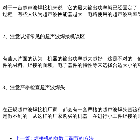
对于一台超声波焊接机来说，它的最大输出功率就已经固定了
过程，有些人认为超声波换能器越大，电路使用的超声波功率
2、注意认清常见的超声波焊接机误区
有些人片面的认为，机器的输出功率越大越好，这是不对的，
件的材料、焊接的面积、电子器件的特性等来选择合适大小的
3、注意严格检查超声波焊头
在正规超声波焊接机厂家，都会有一套严格的超声波焊头查验
是做不到的，从这样的厂家购买的机器，在进行小工件焊接的
上一篇
: 焊接机的参数与调节的方法