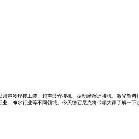
以超声波焊接工装、超声波焊接机、振动摩擦焊接机、激光塑料
行业，净水行业等不同领域。今天德召尼克将带领大家了解一下