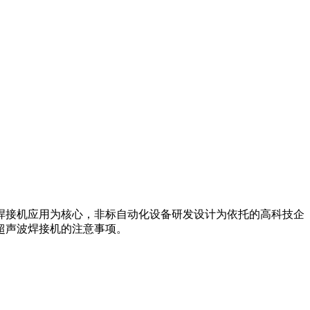
焊接机应用为核心，非标自动化设备研发设计为依托的高科技企
超声波焊接机的注意事项。