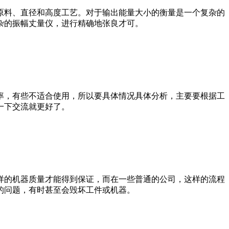
原料、直径和高度工艺。对于输出能量大小的衡量是一个复杂的
杂的振幅丈量仪，进行精确地张良才可。
率，有些不适合使用，所以要具体情况具体分析，主要要根据工
一下交流就更好了。
样的机器质量才能得到保证，而在一些普通的公司，这样的流程
的问题，有时甚至会毁坏工件或机器。