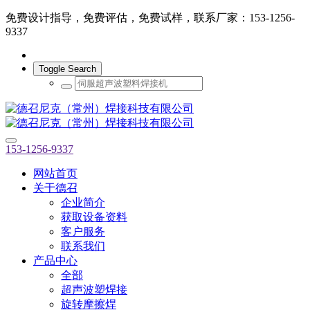
免费设计指导，免费评估，免费试样，联系厂家：153-1256-
9337
Toggle Search
153-1256-9337
网站首页
关于德召
企业简介
获取设备资料
客户服务
联系我们
产品中心
全部
超声波塑焊接
旋转摩擦焊