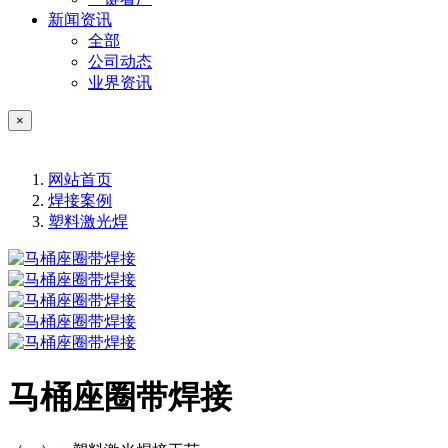
新闻资讯
全部
公司动态
业界资讯
×
网站首页
焊接案例
塑料激光焊
马桶座圈带焊接