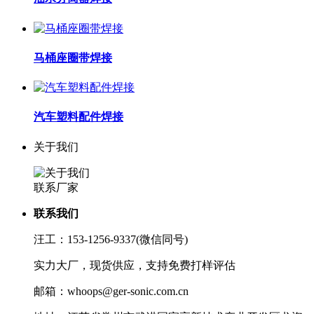
马桶座圈带焊接
汽车塑料配件焊接
关于我们
联系厂家
联系我们
汪工：153-1256-9337(微信同号)
实力大厂，现货供应，支持免费打样评估
邮箱：whoops@ger-sonic.com.cn