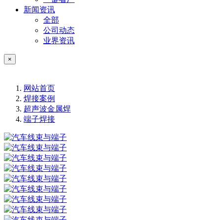
新闻资讯
全部
公司动态
业界资讯
×
网站首页
焊接案例
超声波金属焊
端子焊接