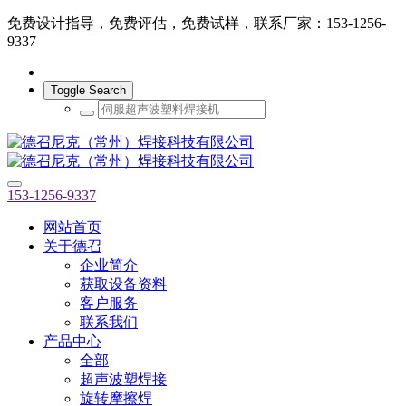
免费设计指导，免费评估，免费试样，联系厂家：153-1256-
9337
Toggle Search
153-1256-9337
网站首页
关于德召
企业简介
获取设备资料
客户服务
联系我们
产品中心
全部
超声波塑焊接
旋转摩擦焊