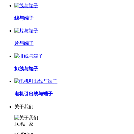
线与端子
片与端子
排线与端子
电机引出线与端子
关于我们
联系厂家