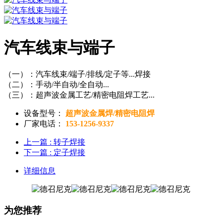
汽车线束与端子
（一）：汽车线束/端子/排线/定子等...焊接
（二）：手动/半自动/全自动...
（三）：超声波金属工艺/精密电阻焊工艺...
设备型号：
超声波金属焊/精密电阻焊
厂家电话：
153-1256-9337
上一篇
: 转子焊接
下一篇
: 定子焊接
详细信息
为您推荐