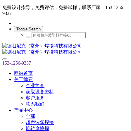
免费设计指导，免费评估，免费试样，联系厂家：153-1256-
9337
Toggle Search
153-1256-9337
网站首页
关于德召
企业简介
获取设备资料
客户服务
联系我们
产品中心
全部
超声波塑焊接
旋转摩擦焊