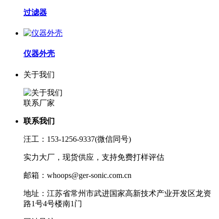
过滤器
仪器外壳
关于我们
联系厂家
联系我们
汪工：153-1256-9337(微信同号)
实力大厂，现货供应，支持免费打样评估
邮箱：whoops@ger-sonic.com.cn
地址：江苏省常州市武进国家高新技术产业开发区龙资
路1号4号楼南1门