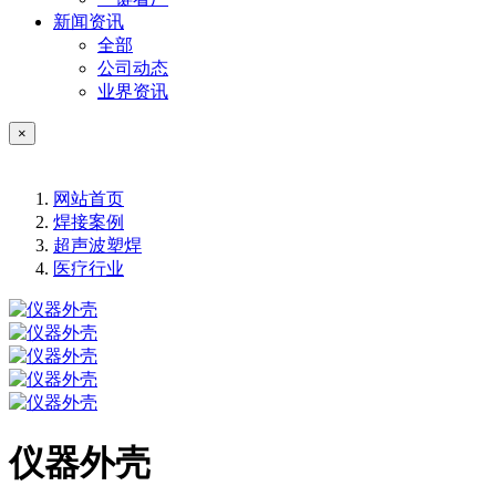
新闻资讯
全部
公司动态
业界资讯
×
网站首页
焊接案例
超声波塑焊
医疗行业
仪器外壳