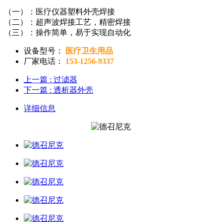
（一）：医疗仪器塑料外壳焊接
（二）：超声波焊接工艺，精密焊接
（三）：操作简单，易于实现自动化
设备型号：
医疗卫生用品
厂家电话：
153-1256-9337
上一篇
: 过滤器
下一篇
: 透析器外壳
详细信息