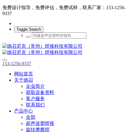
免费设计指导，免费评估，免费试样，联系厂家：153-1256-
9337
Toggle Search
153-1256-9337
网站首页
关于德召
企业简介
获取设备资料
客户服务
联系我们
产品中心
全部
超声波塑焊接
旋转摩擦焊