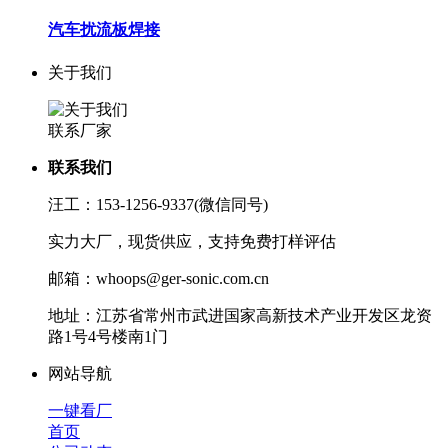
汽车扰流板焊接
关于我们
联系厂家
联系我们
汪工：153-1256-9337(微信同号)
实力大厂，现货供应，支持免费打样评估
邮箱：whoops@ger-sonic.com.cn
地址：江苏省常州市武进国家高新技术产业开发区龙资
路1号4号楼南1门
网站导航
一键看厂
首页