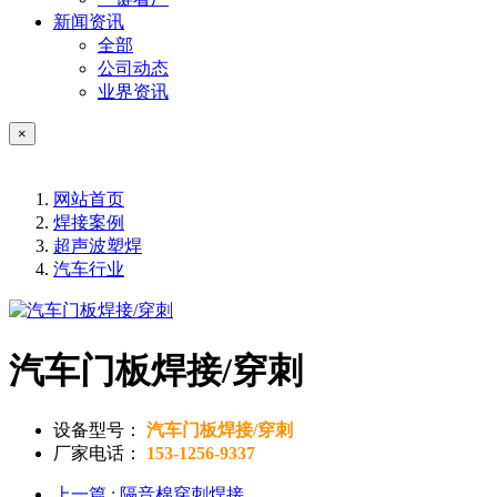
新闻资讯
全部
公司动态
业界资讯
×
网站首页
焊接案例
超声波塑焊
汽车行业
汽车门板焊接/穿刺
设备型号：
汽车门板焊接/穿刺
厂家电话：
153-1256-9337
上一篇
: 隔音棉穿刺焊接