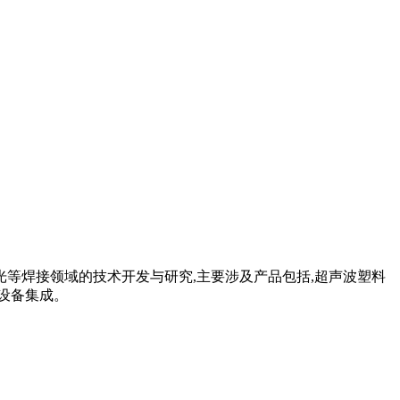
等焊接领域的技术开发与研究,主要涉及产品包括,超声波塑料
统设备集成。