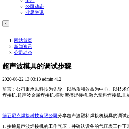
全部
公司动态
业界资讯
×
网站首页
新闻资讯
公司动态
超声波模具的调试步骤
2020-06-22 13:03:13
admin
412
前言：公司秉承以科技为先导、以品质和效益为中心、以技术创
焊接机,超声波金属焊接机,振动摩擦焊接机,激光塑料焊接机,
德召尼克焊接科技有限公司
分享超声波塑料焊接机模具的调试
1. 接通超声波焊接机的工作气压，并确认设备的气压表工作正