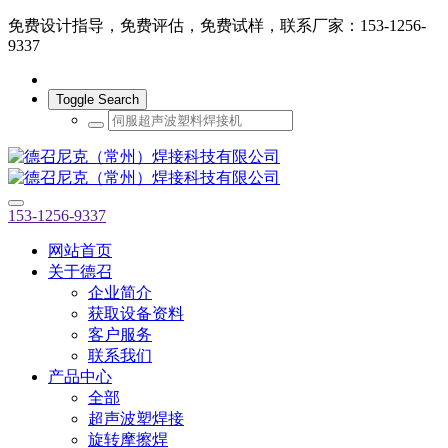
免费设计指导，免费评估，免费试样，联系厂家：153-1256-
9337
Toggle Search
153-1256-9337
网站首页
关于德召
企业简介
获取设备资料
客户服务
联系我们
产品中心
全部
超声波塑焊接
旋转摩擦焊