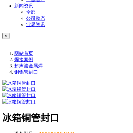
新闻资讯
全部
公司动态
业界资讯
×
网站首页
焊接案例
超声波金属焊
铜铝管封口
冰箱铜管封口