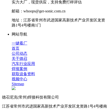
实力大厂，现货供应，支持免费打样评估
邮箱：whoops@ger-sonic.com.cn
地址：江苏省常州市武进国家高新技术产业开发区龙资
路1号4号楼南1门
网站导航
一键看厂
首页
公司动态
关于德召
汽车行业应用
焊接案例
获取设备资料
视频中心
Sitemap
德召尼克(常州)焊接科技有限公司
江苏省常州市武进国家高新技术产业开发区龙资路1号4号楼南